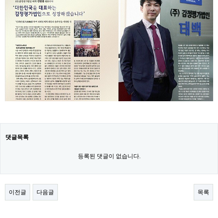
댓글목록
등록된 댓글이 없습니다.
이전글
다음글
목록