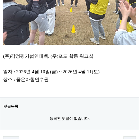
(주)감정평가법인태백, (주)포도 합동 워크샵
일자 : 2026년 4월 10일(금) ~ 2026년 4월 11(토)
장소 : 좋은아침연수원
댓글목록
등록된 댓글이 없습니다.