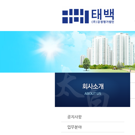
공지사항
업무분야