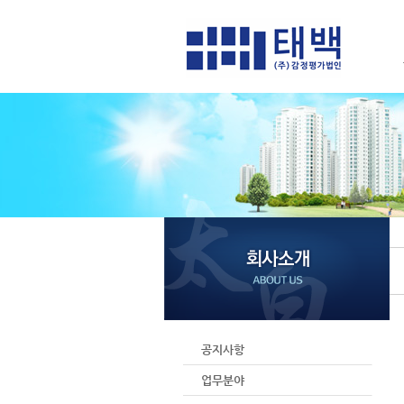
공지사항
업무분야