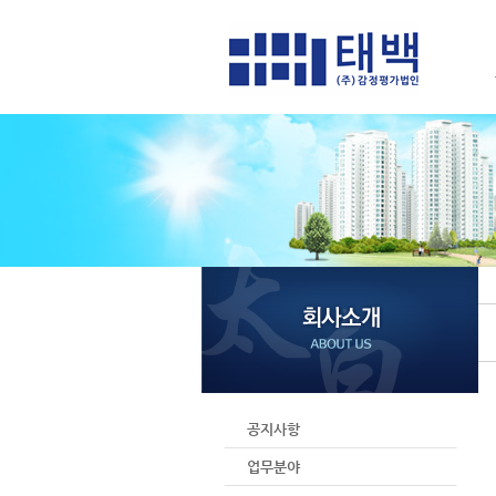
공지사항
업무분야