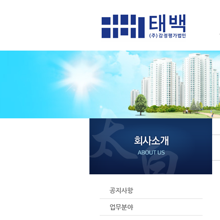
공지사항
업무분야